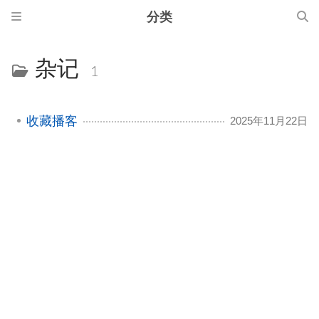
分类
杂记
1
收藏播客
2025年11月22日