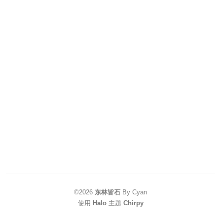
©2026
东林皆石
By Cyan
使用
Halo
主题
Chirpy