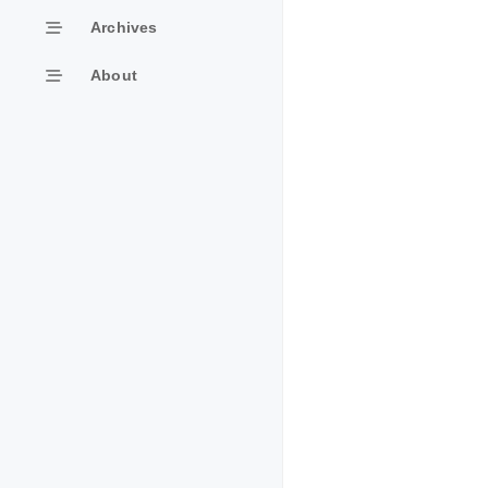
Archives
About