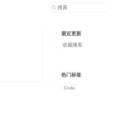
最近更新
收藏播客
热门标签
Code