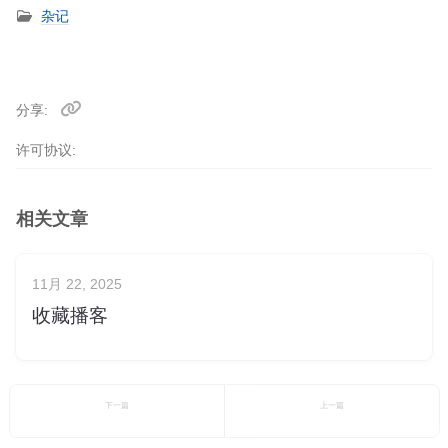
杂记
分享
许可协议:
相关文章
11月 22, 2025
收藏播客
下一篇
上一篇