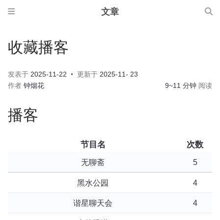
文章
收藏播客
发表于
2025-11-22
更新于
2025-11- 23
作者
钟烟花
9~11 分钟
阅读
播客
节目名
次数
无聊斋
5
黑水公园
4
谐星聊天会
4